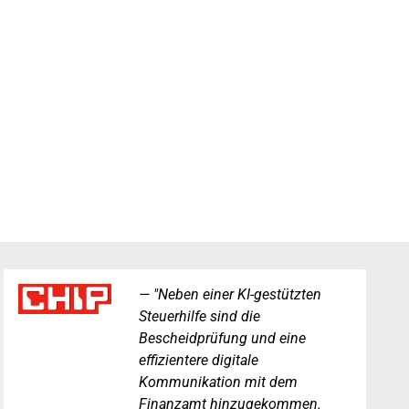
"Neben einer KI-gestützten
Steuerhilfe sind die
Bescheidprüfung und eine
effizientere digitale
Kommunikation mit dem
Finanzamt hinzugekommen.