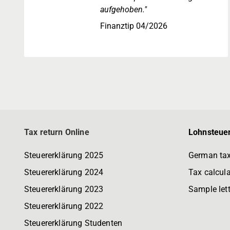
aufgehoben."
Finanztip 04/2026
Tax return Online
Lohnsteuer
Steuererklärung 2025
German tax
Steuererklärung 2024
Tax calcula
Steuererklärung 2023
Sample let
Steuererklärung 2022
Steuererklärung Studenten