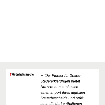
"Der Pionier für Online-
Steuererklärungen bietet
Nutzern nun zusätzlich
einen Import ihres digitalen
Steuerbescheids und prüft
auch die dort enthaltenen