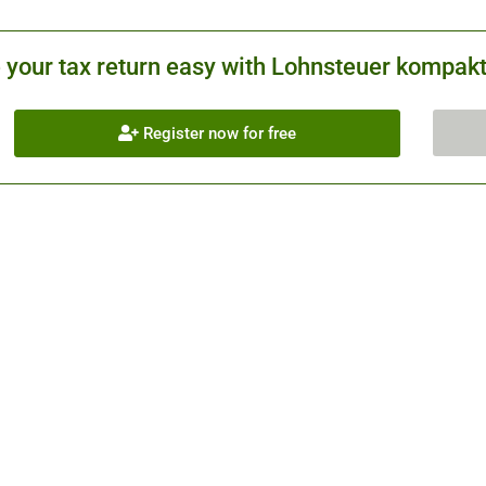
your tax return easy with Lohnsteuer kompakt.
Register now for free