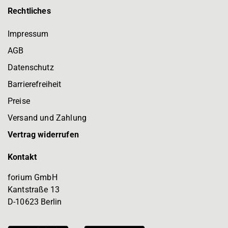
Rechtliches
Impressum
AGB
Datenschutz
Barrierefreiheit
Preise
Versand und Zahlung
Vertrag widerrufen
Kontakt
forium GmbH
Kantstraße 13
D-10623 Berlin