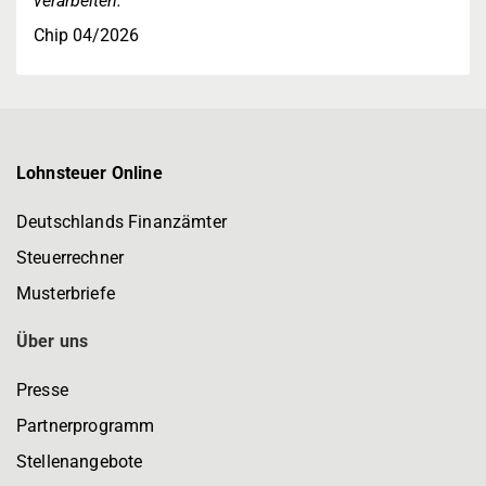
verarbeiten."
Chip 04/2026
Lohnsteuer Online
Deutschlands Finanzämter
Steuerrechner
Musterbriefe
Über uns
Presse
Partnerprogramm
Stellenangebote