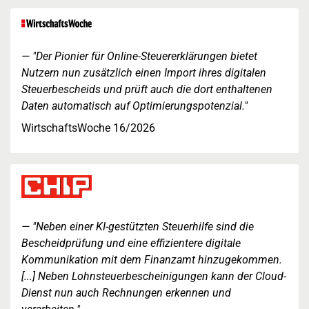
"Der Pionier für Online-Steuererklärungen bietet
Nutzern nun zusätzlich einen Import ihres digitalen
Steuerbescheids und prüft auch die dort enthaltenen
Daten automatisch auf Optimierungspotenzial."
WirtschaftsWoche 16/2026
"Neben einer KI-gestützten Steuerhilfe sind die
Bescheidprüfung und eine effizientere digitale
Kommunikation mit dem Finanzamt hinzugekommen.
[...] Neben Lohnsteuerbescheinigungen kann der Cloud-
Dienst nun auch Rechnungen erkennen und