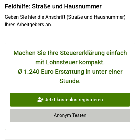
Feldhilfe: Straße und Hausnummer
Geben Sie hier die Anschrift (Straße und Hausnummer)
Ihres Arbeitgebers an.
Machen Sie Ihre Steuererklärung einfach
mit Lohnsteuer kompakt.
Ø 1.240 Euro Erstattung in unter einer
Stunde.
Jetzt kostenlos registrieren
Anonym Testen