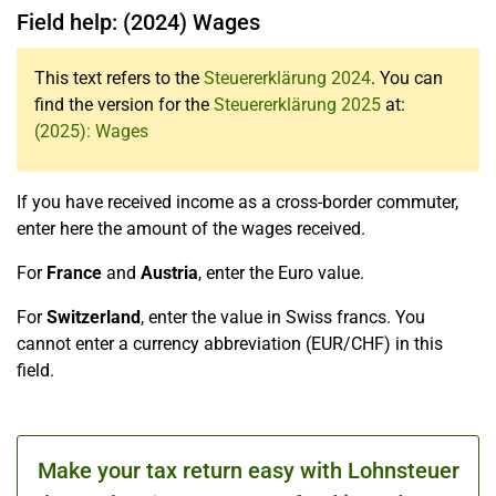
Field help: (2024) Wages
This text refers to the
Steuererklärung 2024
. You can
find the version for the
Steuererklärung 2025
at:
(2025): Wages
If you have received income as a cross-border commuter,
enter here the amount of the wages received.
For
France
and
Austria
, enter the Euro value.
For
Switzerland
, enter the value in Swiss francs. You
cannot enter a currency abbreviation (EUR/CHF) in this
field.
Make your tax return easy with Lohnsteuer