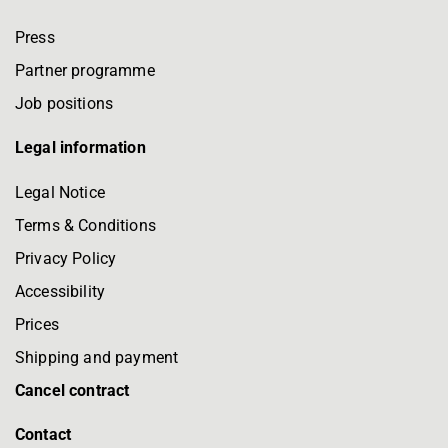
Press
Partner programme
Job positions
Legal information
Legal Notice
Terms & Conditions
Privacy Policy
Accessibility
Prices
Shipping and payment
Cancel contract
Contact