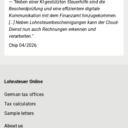
"Neben einer KI-gestützten Steuerhilfe sind die
Bescheidprüfung und eine effizientere digitale
Kommunikation mit dem Finanzamt hinzugekommen.
[...] Neben Lohnsteuerbescheinigungen kann der Cloud-
Dienst nun auch Rechnungen erkennen und
verarbeiten."
Chip 04/2026
Lohnsteuer Online
German tax offices
Tax calculators
Sample letters
About us