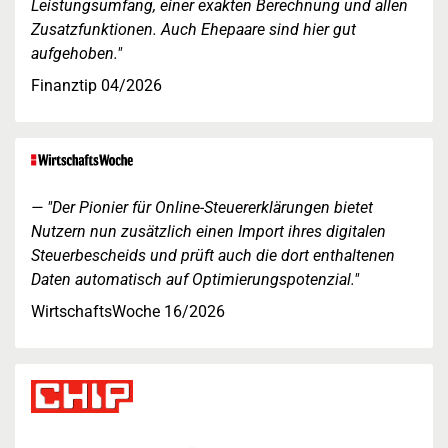
Leistungsumfang, einer exakten Berechnung und allen
Zusatzfunktionen. Auch Ehepaare sind hier gut
aufgehoben."
Finanztip 04/2026
"Der Pionier für Online-Steuererklärungen bietet
Nutzern nun zusätzlich einen Import ihres digitalen
Steuerbescheids und prüft auch die dort enthaltenen
Daten automatisch auf Optimierungspotenzial."
WirtschaftsWoche 16/2026