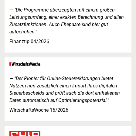
"Die Programme überzeugten mit einem großen
Leistungsumfang, einer exakten Berechnung und allen
Zusatzfunktionen. Auch Ehepaare sind hier gut
aufgehoben."
Finanztip 04/2026
"Der Pionier für Online-Steuererklärungen bietet
Nutzern nun zusätzlich einen Import ihres digitalen
Steuerbescheids und prüft auch die dort enthaltenen
Daten automatisch auf Optimierungspotenzial."
WirtschaftsWoche 16/2026