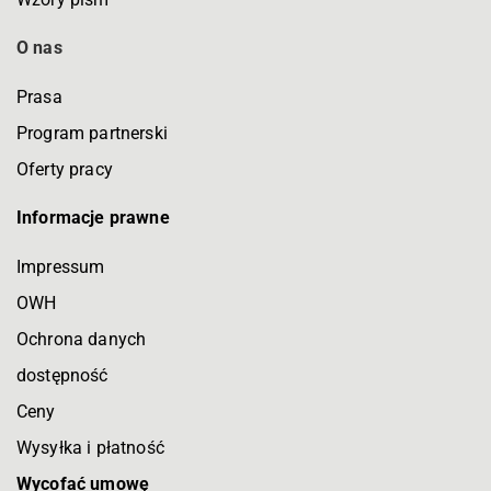
O nas
Prasa
Program partnerski
Oferty pracy
Informacje prawne
Impressum
OWH
Ochrona danych
dostępność
Ceny
Wysyłka i płatność
Wycofać umowę