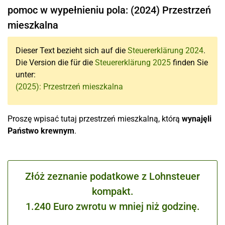
pomoc w wypełnieniu pola: (2024) Przestrzeń
mieszkalna
Dieser Text bezieht sich auf die
Steuererklärung 2024
.
Die Version die für die
Steuererklärung 2025
finden Sie
unter:
(2025): Przestrzeń mieszkalna
Proszę wpisać tutaj przestrzeń mieszkalną, którą
wynajęli
Państwo krewnym
.
Złóż zeznanie podatkowe z Lohnsteuer
kompakt.
1.240 Euro zwrotu w mniej niż godzinę.