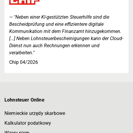
"Neben einer KI-gestützten Steuerhilfe sind die
Bescheidprüfung und eine effizientere digitale
Kommunikation mit dem Finanzamt hinzugekommen.
[...] Neben Lohnsteuerbescheinigungen kann der Cloud-
Dienst nun auch Rechnungen erkennen und
verarbeiten."
Chip 04/2026
Lohnsteuer Online
Niemieckie urzędy skarbowe
Kalkulator podatkowy
Wzory pism