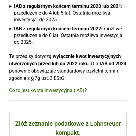
IAB z regularnym końcem terminu 2020 lub 2021:
przedłużenie do 4 lub 5 lat. Ostatnia możliwa
inwestycja: do 2025.
IAB z regularnym końcem terminu 2022:
możliwe
przedłużenie do 6 lat. Ostatnia możliwa inwestycja:
do 2025.
Te przepisy dotyczą
wyłącznie kwot inwestycyjnych
utworzonych przed lub do 2022 roku
. Dla
IAB od 2023
ponownie obowiązuje standardowy trzyletni termin
zgodnie z § 7g ust. 3 EStG.
Co to jest kwota inwestycyjna (IAB)?
Złóż zeznanie podatkowe z Lohnsteuer
kompakt.