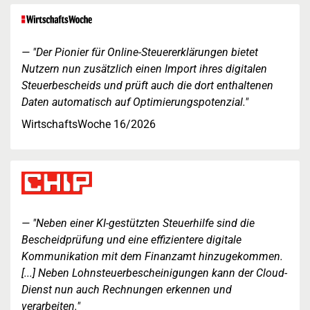
"Der Pionier für Online-Steuererklärungen bietet
Nutzern nun zusätzlich einen Import ihres digitalen
Steuerbescheids und prüft auch die dort enthaltenen
Daten automatisch auf Optimierungspotenzial."
WirtschaftsWoche 16/2026
"Neben einer KI-gestützten Steuerhilfe sind die
Bescheidprüfung und eine effizientere digitale
Kommunikation mit dem Finanzamt hinzugekommen.
[...] Neben Lohnsteuerbescheinigungen kann der Cloud-
Dienst nun auch Rechnungen erkennen und
verarbeiten."