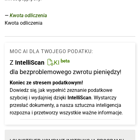
Kwota odliczenia
Kwota odliczenia
MOC AI DLA TWOJEGO PODATKU:
beta
Z
IntelliScan
KI
dla bezproblemowego zwrotu pieniędzy!
Koniec ze stresem podatkowym!
Dowiedz się, jak wypełnić zeznanie podatkowe
szybciej i wydajniej dzięki
IntelliScan
. Wystarczy
przesłać dokumenty, a nasza sztuczna inteligencja
rozpozna i przetworzy wszystkie ważne informacje.