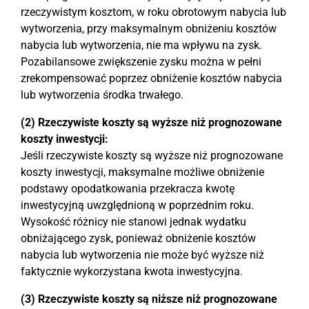
rzeczywistym kosztom, w roku obrotowym nabycia lub
wytworzenia, przy maksymalnym obniżeniu kosztów
nabycia lub wytworzenia, nie ma wpływu na zysk.
Pozabilansowe zwiększenie zysku można w pełni
zrekompensować poprzez obniżenie kosztów nabycia
lub wytworzenia środka trwałego.
(2) Rzeczywiste koszty są wyższe niż prognozowane
koszty inwestycji:
Jeśli rzeczywiste koszty są wyższe niż prognozowane
koszty inwestycji, maksymalne możliwe obniżenie
podstawy opodatkowania przekracza kwotę
inwestycyjną uwzględnioną w poprzednim roku.
Wysokość różnicy nie stanowi jednak wydatku
obniżającego zysk, ponieważ obniżenie kosztów
nabycia lub wytworzenia nie może być wyższe niż
faktycznie wykorzystana kwota inwestycyjna.
(3) Rzeczywiste koszty są niższe niż prognozowane