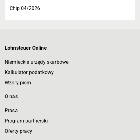
Chip 04/2026
Lohnsteuer Online
Niemieckie urzędy skarbowe
Kalkulator podatkowy
Wzory pism
O nas
Prasa
Program partnerski
Oferty pracy