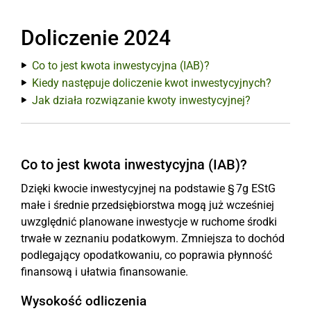
Doliczenie 2024
Co to jest kwota inwestycyjna (IAB)?
Kiedy następuje doliczenie kwot inwestycyjnych?
Jak działa rozwiązanie kwoty inwestycyjnej?
Co to jest kwota inwestycyjna (IAB)?
Dzięki kwocie inwestycyjnej na podstawie § 7g EStG
małe i średnie przedsiębiorstwa mogą już wcześniej
uwzględnić planowane inwestycje w ruchome środki
trwałe w zeznaniu podatkowym. Zmniejsza to dochód
podlegający opodatkowaniu, co poprawia płynność
finansową i ułatwia finansowanie.
Wysokość odliczenia