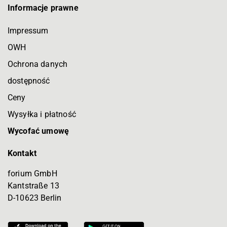
Informacje prawne
Impressum
OWH
Ochrona danych
dostępność
Ceny
Wysyłka i płatność
Wycofać umowę
Kontakt
forium GmbH
Kantstraße 13
D-10623 Berlin