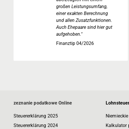
großen Leistungsumfang,
einer exakten Berechnung
und allen Zusatzfunktionen.
Auch Ehepaare sind hier gut
aufgehoben."
Finanztip 04/2026
zeznanie podatkowe Online
Lohnsteuer
Steuererklärung 2025
Niemieckie
Steuererklärung 2024
Kalkulator