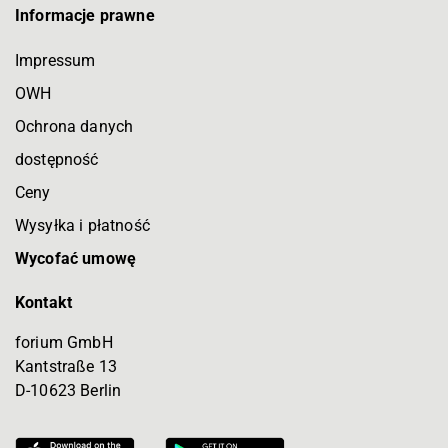
Informacje prawne
Impressum
OWH
Ochrona danych
dostępność
Ceny
Wysyłka i płatność
Wycofać umowę
Kontakt
forium GmbH
Kantstraße 13
D-10623 Berlin