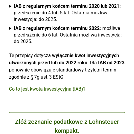
IAB z regularnym końcem terminu 2020 lub 2021:
przedłużenie do 4 lub 5 lat. Ostatnia możliwa
inwestycja: do 2025.
IAB z regularnym końcem terminu 2022:
możliwe
przedłużenie do 6 lat. Ostatnia możliwa inwestycja:
do 2025.
Te przepisy dotyczą
wyłącznie kwot inwestycyjnych
utworzonych przed lub do 2022 roku
. Dla
IAB od 2023
ponownie obowiązuje standardowy trzyletni termin
zgodnie z § 7g ust. 3 EStG.
Co to jest kwota inwestycyjna (IAB)?
Złóż zeznanie podatkowe z Lohnsteuer
kompakt.