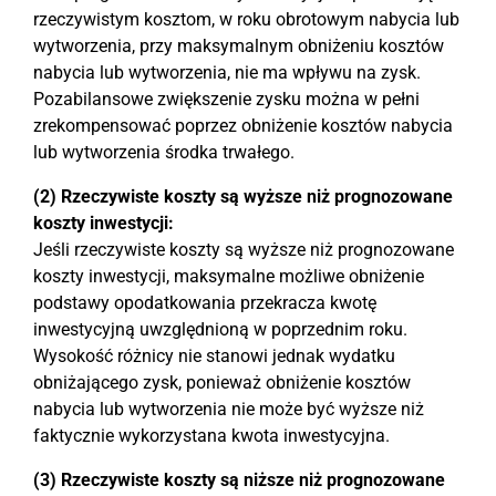
rzeczywistym kosztom, w roku obrotowym nabycia lub
wytworzenia, przy maksymalnym obniżeniu kosztów
nabycia lub wytworzenia, nie ma wpływu na zysk.
Pozabilansowe zwiększenie zysku można w pełni
zrekompensować poprzez obniżenie kosztów nabycia
lub wytworzenia środka trwałego.
(2) Rzeczywiste koszty są wyższe niż prognozowane
koszty inwestycji:
Jeśli rzeczywiste koszty są wyższe niż prognozowane
koszty inwestycji, maksymalne możliwe obniżenie
podstawy opodatkowania przekracza kwotę
inwestycyjną uwzględnioną w poprzednim roku.
Wysokość różnicy nie stanowi jednak wydatku
obniżającego zysk, ponieważ obniżenie kosztów
nabycia lub wytworzenia nie może być wyższe niż
faktycznie wykorzystana kwota inwestycyjna.
(3) Rzeczywiste koszty są niższe niż prognozowane