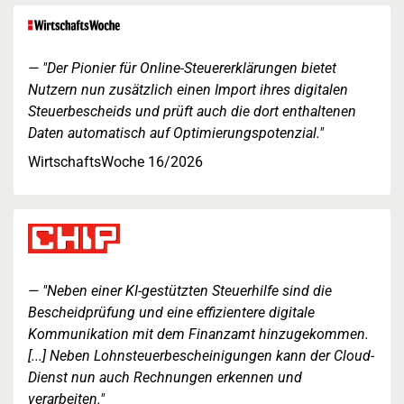
"Der Pionier für Online-Steuererklärungen bietet
Nutzern nun zusätzlich einen Import ihres digitalen
Steuerbescheids und prüft auch die dort enthaltenen
Daten automatisch auf Optimierungspotenzial."
WirtschaftsWoche 16/2026
"Neben einer KI-gestützten Steuerhilfe sind die
Bescheidprüfung und eine effizientere digitale
Kommunikation mit dem Finanzamt hinzugekommen.
[...] Neben Lohnsteuerbescheinigungen kann der Cloud-
Dienst nun auch Rechnungen erkennen und
verarbeiten."