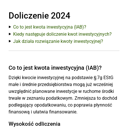
Doliczenie 2024
Co to jest kwota inwestycyjna (IAB)?
Kiedy następuje doliczenie kwot inwestycyjnych?
Jak działa rozwiązanie kwoty inwestycyjnej?
Co to jest kwota inwestycyjna (IAB)?
Dzięki kwocie inwestycyjnej na podstawie § 7g EStG
małe i średnie przedsiębiorstwa mogą już wcześniej
uwzględnić planowane inwestycje w ruchome środki
trwałe w zeznaniu podatkowym. Zmniejsza to dochód
podlegający opodatkowaniu, co poprawia płynność
finansową i ułatwia finansowanie.
Wysokość odliczenia