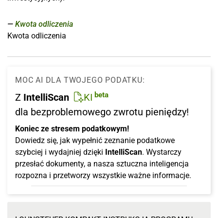
Kwota odliczenia
Kwota odliczenia
MOC AI DLA TWOJEGO PODATKU:
beta
Z
IntelliScan
KI
dla bezproblemowego zwrotu pieniędzy!
Koniec ze stresem podatkowym!
Dowiedz się, jak wypełnić zeznanie podatkowe
szybciej i wydajniej dzięki
IntelliScan
. Wystarczy
przesłać dokumenty, a nasza sztuczna inteligencja
rozpozna i przetworzy wszystkie ważne informacje.