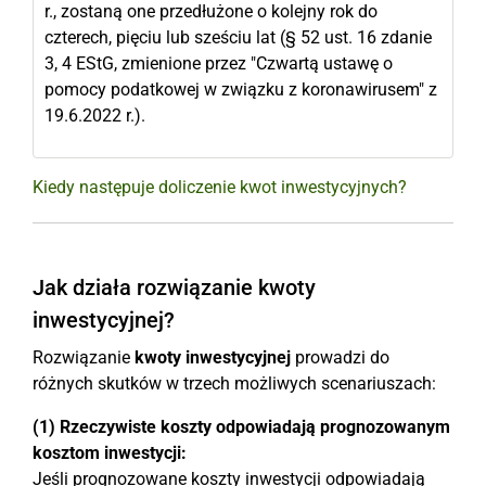
r., zostaną one przedłużone o kolejny rok do
czterech, pięciu lub sześciu lat (§ 52 ust. 16 zdanie
3, 4 EStG, zmienione przez "Czwartą ustawę o
pomocy podatkowej w związku z koronawirusem" z
19.6.2022 r.).
Kiedy następuje doliczenie kwot inwestycyjnych?
Jak działa rozwiązanie kwoty
inwestycyjnej?
Rozwiązanie
kwoty inwestycyjnej
prowadzi do
różnych skutków w trzech możliwych scenariuszach:
(1) Rzeczywiste koszty odpowiadają prognozowanym
kosztom inwestycji:
Jeśli prognozowane koszty inwestycji odpowiadają