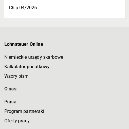
Chip 04/2026
Lohnsteuer Online
Niemieckie urzędy skarbowe
Kalkulator podatkowy
Wzory pism
O nas
Prasa
Program partnerski
Oferty pracy