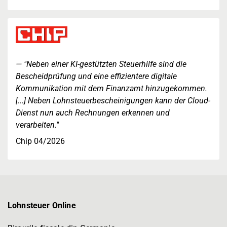
"Neben einer KI-gestützten Steuerhilfe sind die
Bescheidprüfung und eine effizientere digitale
Kommunikation mit dem Finanzamt hinzugekommen.
[...] Neben Lohnsteuerbescheinigungen kann der Cloud-
Dienst nun auch Rechnungen erkennen und
verarbeiten."
Chip 04/2026
Lohnsteuer Online