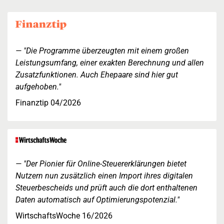
"Die Programme überzeugten mit einem großen
Leistungsumfang, einer exakten Berechnung und allen
Zusatzfunktionen. Auch Ehepaare sind hier gut
aufgehoben."
Finanztip 04/2026
"Der Pionier für Online-Steuererklärungen bietet
Nutzern nun zusätzlich einen Import ihres digitalen
Steuerbescheids und prüft auch die dort enthaltenen
Daten automatisch auf Optimierungspotenzial."
WirtschaftsWoche 16/2026