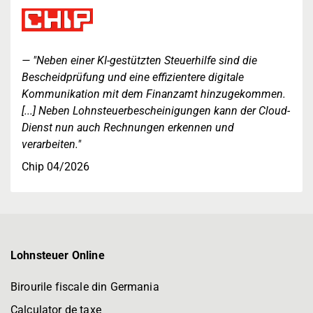
"Neben einer KI-gestützten Steuerhilfe sind die
Bescheidprüfung und eine effizientere digitale
Kommunikation mit dem Finanzamt hinzugekommen.
[...] Neben Lohnsteuerbescheinigungen kann der Cloud-
Dienst nun auch Rechnungen erkennen und
verarbeiten."
Chip 04/2026
Lohnsteuer Online
Birourile fiscale din Germania
Calculator de taxe