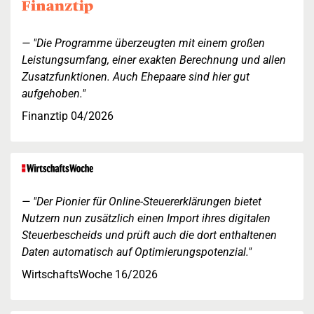
"Die Programme überzeugten mit einem großen
Leistungsumfang, einer exakten Berechnung und allen
Zusatzfunktionen. Auch Ehepaare sind hier gut
aufgehoben."
Finanztip 04/2026
"Der Pionier für Online-Steuererklärungen bietet
Nutzern nun zusätzlich einen Import ihres digitalen
Steuerbescheids und prüft auch die dort enthaltenen
Daten automatisch auf Optimierungspotenzial."
WirtschaftsWoche 16/2026