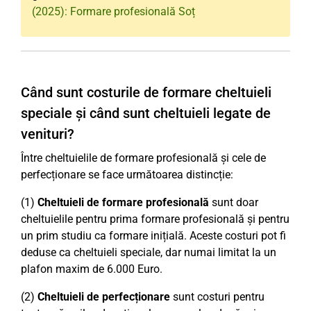
(2025): Formare profesională Soț
Când sunt costurile de formare cheltuieli
speciale și când sunt cheltuieli legate de
venituri?
Între cheltuielile de formare profesională și cele de
perfecționare se face următoarea distincție:
(1)
Cheltuieli de formare profesională
sunt doar
cheltuielile pentru prima formare profesională și pentru
un prim studiu ca formare inițială. Aceste costuri pot fi
deduse ca cheltuieli speciale, dar numai limitat la un
plafon maxim de 6.000 Euro.
(2)
Cheltuieli de perfecționare
sunt costuri pentru