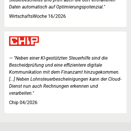
Daten automatisch auf Optimierungspotenzial."
WirtschaftsWoche 16/2026
"Neben einer KI-gestützten Steuerhilfe sind die
Bescheidprüfung und eine effizientere digitale
Kommunikation mit dem Finanzamt hinzugekommen.
[...] Neben Lohnsteuerbescheinigungen kann der Cloud-
Dienst nun auch Rechnungen erkennen und
verarbeiten."
Chip 04/2026