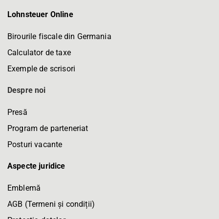
Lohnsteuer Online
Birourile fiscale din Germania
Calculator de taxe
Exemple de scrisori
Despre noi
Presă
Program de parteneriat
Posturi vacante
Aspecte juridice
Emblemă
AGB (Termeni și condiții)