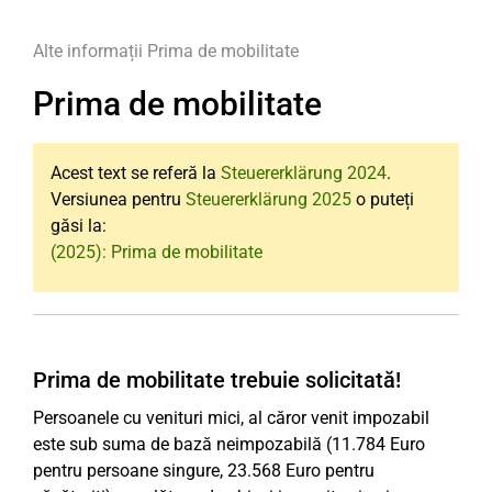
Alte informații
Prima de mobilitate
Prima de mobilitate
Acest text se referă la
Steuererklärung 2024
.
Versiunea pentru
Steuererklärung 2025
o puteți
găsi la:
(2025): Prima de mobilitate
Prima de mobilitate trebuie solicitată!
Persoanele cu venituri mici, al căror venit impozabil
este sub suma de bază neimpozabilă (11.784 Euro
pentru persoane singure, 23.568 Euro pentru