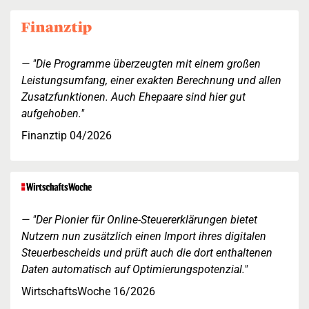
"Die Programme überzeugten mit einem großen
Leistungsumfang, einer exakten Berechnung und allen
Zusatzfunktionen. Auch Ehepaare sind hier gut
aufgehoben."
Finanztip 04/2026
"Der Pionier für Online-Steuererklärungen bietet
Nutzern nun zusätzlich einen Import ihres digitalen
Steuerbescheids und prüft auch die dort enthaltenen
Daten automatisch auf Optimierungspotenzial."
WirtschaftsWoche 16/2026