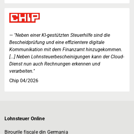
"Neben einer KI-gestützten Steuerhilfe sind die
Bescheidprüfung und eine effizientere digitale
Kommunikation mit dem Finanzamt hinzugekommen.
[...] Neben Lohnsteuerbescheinigungen kann der Cloud-
Dienst nun auch Rechnungen erkennen und
verarbeiten."
Chip 04/2026
Lohnsteuer Online
Birourile fiscale din Germania