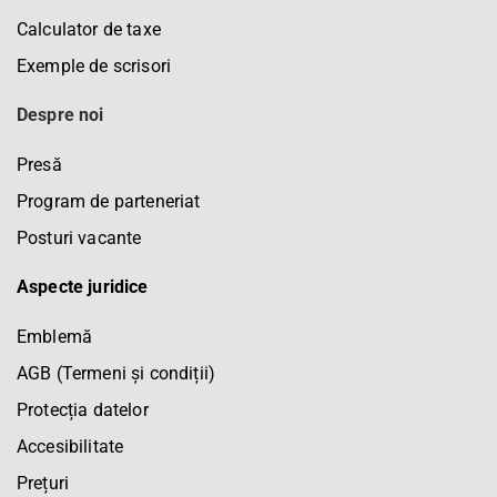
Calculator de taxe
Exemple de scrisori
Despre noi
Presă
Program de parteneriat
Posturi vacante
Aspecte juridice
Emblemă
AGB (Termeni și condiții)
Protecția datelor
Accesibilitate
Prețuri