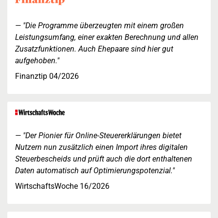
"Die Programme überzeugten mit einem großen
Leistungsumfang, einer exakten Berechnung und allen
Zusatzfunktionen. Auch Ehepaare sind hier gut
aufgehoben."
Finanztip 04/2026
"Der Pionier für Online-Steuererklärungen bietet
Nutzern nun zusätzlich einen Import ihres digitalen
Steuerbescheids und prüft auch die dort enthaltenen
Daten automatisch auf Optimierungspotenzial."
WirtschaftsWoche 16/2026