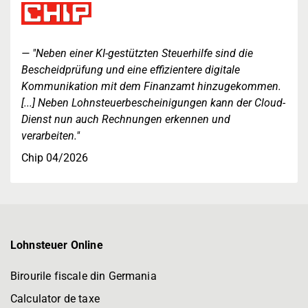
"Neben einer KI-gestützten Steuerhilfe sind die
Bescheidprüfung und eine effizientere digitale
Kommunikation mit dem Finanzamt hinzugekommen.
[...] Neben Lohnsteuerbescheinigungen kann der Cloud-
Dienst nun auch Rechnungen erkennen und
verarbeiten."
Chip 04/2026
Lohnsteuer Online
Birourile fiscale din Germania
Calculator de taxe