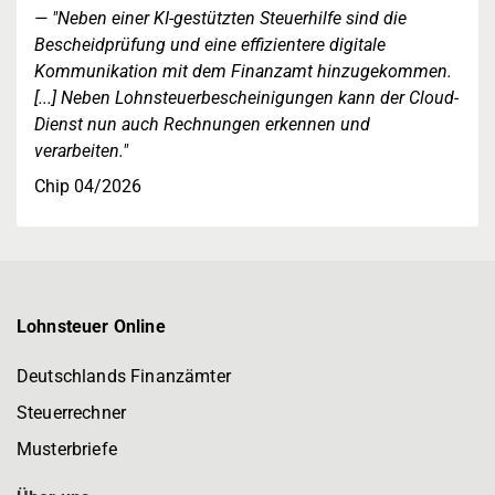
"Neben einer KI-gestützten Steuerhilfe sind die
Bescheidprüfung und eine effizientere digitale
Kommunikation mit dem Finanzamt hinzugekommen.
[...] Neben Lohnsteuerbescheinigungen kann der Cloud-
Dienst nun auch Rechnungen erkennen und
verarbeiten."
Chip 04/2026
Lohnsteuer Online
Deutschlands Finanzämter
Steuerrechner
Musterbriefe