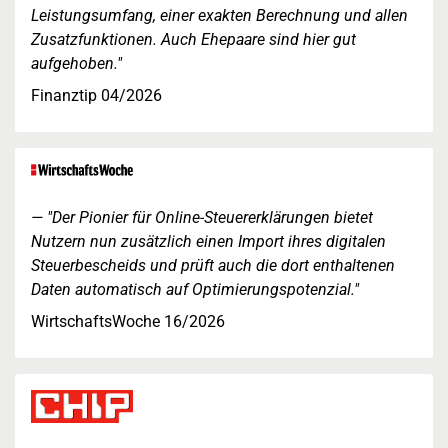
Leistungsumfang, einer exakten Berechnung und allen
Zusatzfunktionen. Auch Ehepaare sind hier gut
aufgehoben."
Finanztip 04/2026
"Der Pionier für Online-Steuererklärungen bietet
Nutzern nun zusätzlich einen Import ihres digitalen
Steuerbescheids und prüft auch die dort enthaltenen
Daten automatisch auf Optimierungspotenzial."
WirtschaftsWoche 16/2026