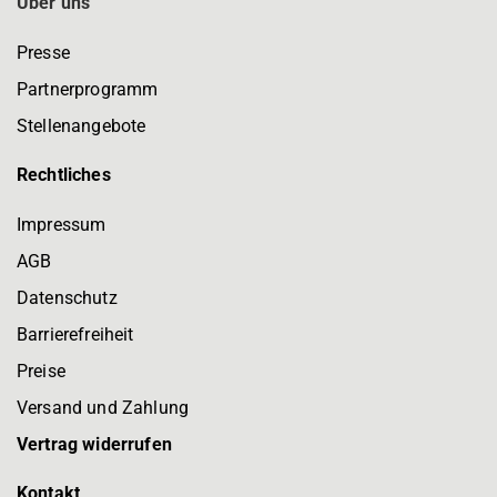
Über uns
Presse
Partnerprogramm
Stellenangebote
Rechtliches
Impressum
AGB
Datenschutz
Barrierefreiheit
Preise
Versand und Zahlung
Vertrag widerrufen
Kontakt