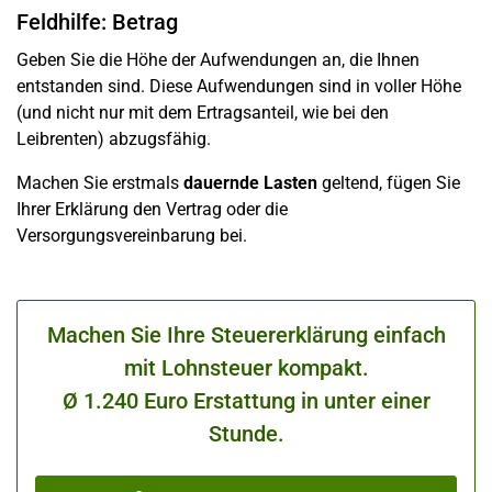
Feldhilfe: Betrag
Geben Sie die Höhe der Aufwendungen an, die Ihnen
entstanden sind. Diese Aufwendungen sind in voller Höhe
(und nicht nur mit dem Ertragsanteil, wie bei den
Leibrenten) abzugsfähig.
Machen Sie erstmals
dauernde Lasten
geltend, fügen Sie
Ihrer Erklärung den Vertrag oder die
Versorgungsvereinbarung bei.
Machen Sie Ihre Steuererklärung einfach
mit Lohnsteuer kompakt.
Ø 1.240 Euro Erstattung in unter einer
Stunde.