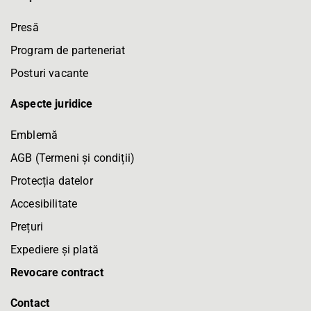
Presă
Program de parteneriat
Posturi vacante
Aspecte juridice
Emblemă
AGB (Termeni și condiții)
Protecția datelor
Accesibilitate
Prețuri
Expediere și plată
Revocare contract
Contact