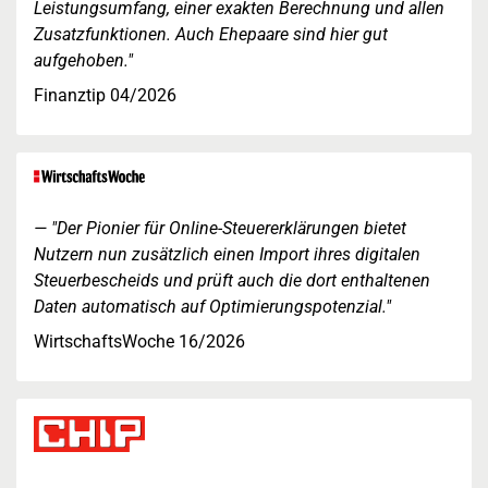
Leistungsumfang, einer exakten Berechnung und allen
Zusatzfunktionen. Auch Ehepaare sind hier gut
aufgehoben."
Finanztip 04/2026
"Der Pionier für Online-Steuererklärungen bietet
Nutzern nun zusätzlich einen Import ihres digitalen
Steuerbescheids und prüft auch die dort enthaltenen
Daten automatisch auf Optimierungspotenzial."
WirtschaftsWoche 16/2026