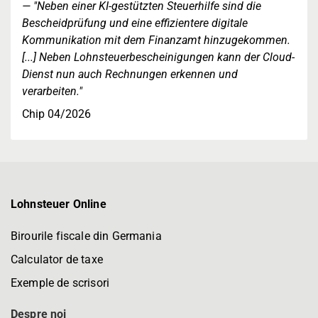
"Neben einer KI-gestützten Steuerhilfe sind die
Bescheidprüfung und eine effizientere digitale
Kommunikation mit dem Finanzamt hinzugekommen.
[...] Neben Lohnsteuerbescheinigungen kann der Cloud-
Dienst nun auch Rechnungen erkennen und
verarbeiten."
Chip 04/2026
Lohnsteuer Online
Birourile fiscale din Germania
Calculator de taxe
Exemple de scrisori
Despre noi