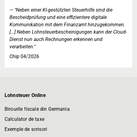
"Neben einer KI-gestützten Steuerhilfe sind die
Bescheidprüfung und eine effizientere digitale
Kommunikation mit dem Finanzamt hinzugekommen.
[...] Neben Lohnsteuerbescheinigungen kann der Cloud-
Dienst nun auch Rechnungen erkennen und
verarbeiten."
Chip 04/2026
Lohnsteuer Online
Birourile fiscale din Germania
Calculator de taxe
Exemple de scrisori