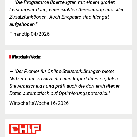
"Die Programme überzeugten mit einem großen
Leistungsumfang, einer exakten Berechnung und allen
Zusatzfunktionen. Auch Ehepaare sind hier gut
aufgehoben."
Finanztip 04/2026
"Der Pionier für Online-Steuererklärungen bietet
Nutzern nun zusätzlich einen Import ihres digitalen
Steuerbescheids und prüft auch die dort enthaltenen
Daten automatisch auf Optimierungspotenzial."
WirtschaftsWoche 16/2026