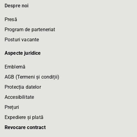
Despre noi
Presă
Program de parteneriat
Posturi vacante
Aspecte juridice
Emblemă
AGB (Termeni și condiții)
Protecția datelor
Accesibilitate
Prețuri
Expediere și plată
Revocare contract