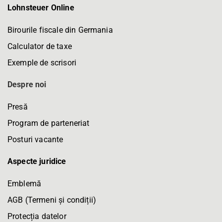
Lohnsteuer Online
Birourile fiscale din Germania
Calculator de taxe
Exemple de scrisori
Despre noi
Presă
Program de parteneriat
Posturi vacante
Aspecte juridice
Emblemă
AGB (Termeni și condiții)
Protecția datelor