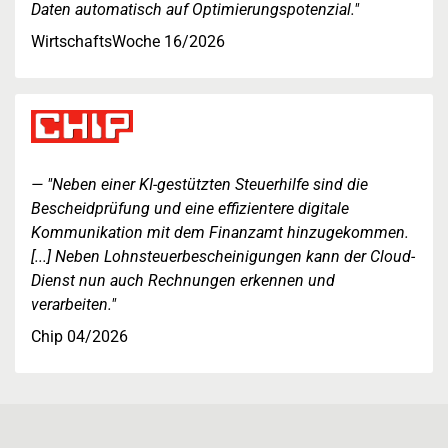
Daten automatisch auf Optimierungspotenzial."
WirtschaftsWoche 16/2026
"Neben einer KI-gestützten Steuerhilfe sind die
Bescheidprüfung und eine effizientere digitale
Kommunikation mit dem Finanzamt hinzugekommen.
[...] Neben Lohnsteuerbescheinigungen kann der Cloud-
Dienst nun auch Rechnungen erkennen und
verarbeiten."
Chip 04/2026