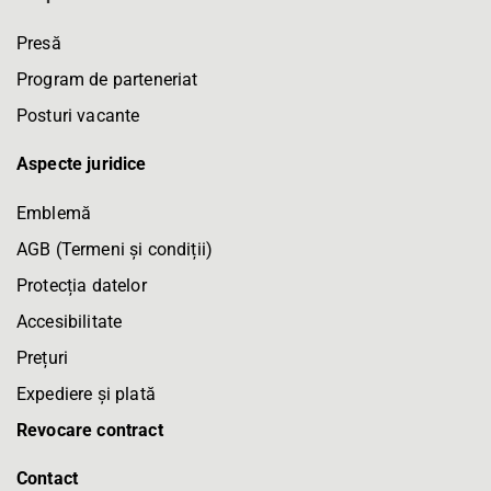
Presă
Program de parteneriat
Posturi vacante
Aspecte juridice
Emblemă
AGB (Termeni și condiții)
Protecția datelor
Accesibilitate
Prețuri
Expediere și plată
Revocare contract
Contact