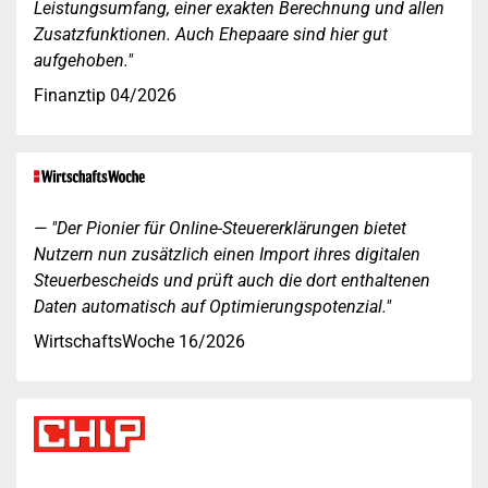
Leistungsumfang, einer exakten Berechnung und allen
Zusatzfunktionen. Auch Ehepaare sind hier gut
aufgehoben."
Finanztip 04/2026
"Der Pionier für Online-Steuererklärungen bietet
Nutzern nun zusätzlich einen Import ihres digitalen
Steuerbescheids und prüft auch die dort enthaltenen
Daten automatisch auf Optimierungspotenzial."
WirtschaftsWoche 16/2026