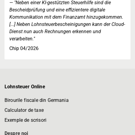
"Neben einer KI-gestützten Steuerhilfe sind die
Bescheidprüfung und eine effizientere digitale
Kommunikation mit dem Finanzamt hinzugekommen.
[...] Neben Lohnsteuerbescheinigungen kann der Cloud-
Dienst nun auch Rechnungen erkennen und
verarbeiten."
Chip 04/2026
Lohnsteuer Online
Birourile fiscale din Germania
Calculator de taxe
Exemple de scrisori
Despre noi