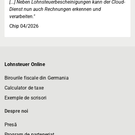
[...] Neben Lohnsteuerbescheinigungen kann der Cloud-
Dienst nun auch Rechnungen erkennen und
verarbeiten."
Chip 04/2026
Lohnsteuer Online
Birourile fiscale din Germania
Calculator de taxe
Exemple de scrisori
Despre noi
Presă
Program de parteneriat