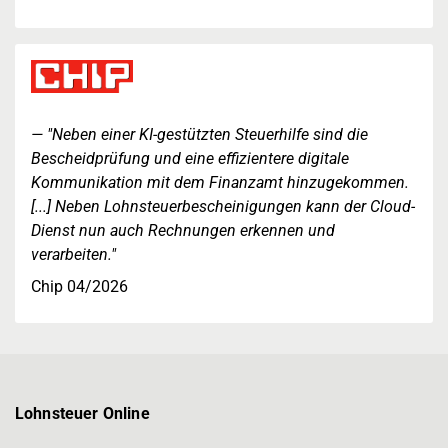
"Neben einer KI-gestützten Steuerhilfe sind die
Bescheidprüfung und eine effizientere digitale
Kommunikation mit dem Finanzamt hinzugekommen.
[...] Neben Lohnsteuerbescheinigungen kann der Cloud-
Dienst nun auch Rechnungen erkennen und
verarbeiten."
Chip 04/2026
Lohnsteuer Online