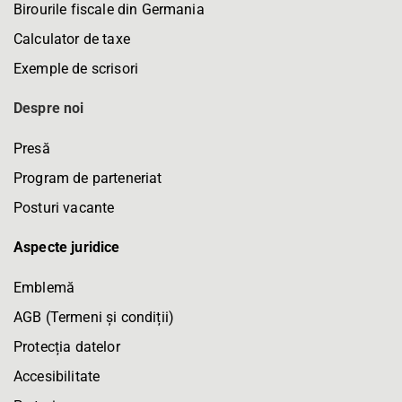
Birourile fiscale din Germania
Calculator de taxe
Exemple de scrisori
Despre noi
Presă
Program de parteneriat
Posturi vacante
Aspecte juridice
Emblemă
AGB (Termeni și condiții)
Protecția datelor
Accesibilitate