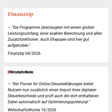
"Die Programme überzeugten mit einem großen
Leistungsumfang, einer exakten Berechnung und allen
Zusatzfunktionen. Auch Ehepaare sind hier gut
aufgehoben."
Finanztip 04/2026
"Der Pionier für Online-Steuererklärungen bietet
Nutzern nun zusätzlich einen Import ihres digitalen
Steuerbescheids und prüft auch die dort enthaltenen
Daten automatisch auf Optimierungspotenzial."
WirtschaftsWoche 16/2026