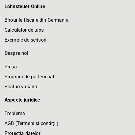
Lohnsteuer Online
Birourile fiscale din Germania
Calculator de taxe
Exemple de scrisori
Despre noi
Presă
Program de parteneriat
Posturi vacante
Aspecte juridice
Emblemă
AGB (Termeni și condiții)
Protecția datelor