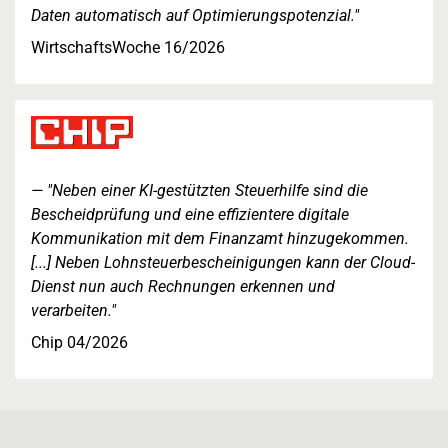
Daten automatisch auf Optimierungspotenzial."
WirtschaftsWoche 16/2026
"Neben einer KI-gestützten Steuerhilfe sind die
Bescheidprüfung und eine effizientere digitale
Kommunikation mit dem Finanzamt hinzugekommen.
[...] Neben Lohnsteuerbescheinigungen kann der Cloud-
Dienst nun auch Rechnungen erkennen und
verarbeiten."
Chip 04/2026