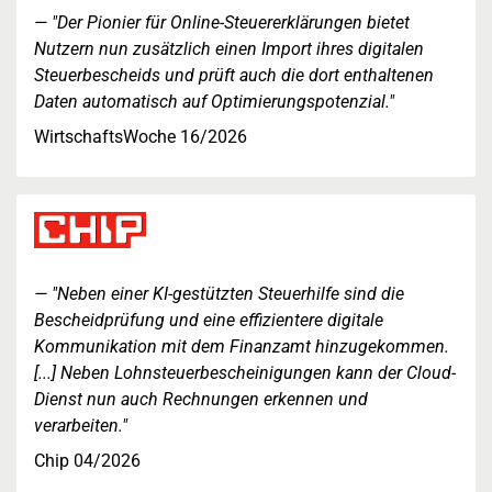
"Der Pionier für Online-Steuererklärungen bietet
Nutzern nun zusätzlich einen Import ihres digitalen
Steuerbescheids und prüft auch die dort enthaltenen
Daten automatisch auf Optimierungspotenzial."
WirtschaftsWoche 16/2026
"Neben einer KI-gestützten Steuerhilfe sind die
Bescheidprüfung und eine effizientere digitale
Kommunikation mit dem Finanzamt hinzugekommen.
[...] Neben Lohnsteuerbescheinigungen kann der Cloud-
Dienst nun auch Rechnungen erkennen und
verarbeiten."
Chip 04/2026