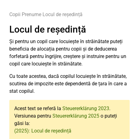
Copii
Prenume
Locul de reședință
Locul de reședință
Și pentru un copil care locuiește în străinătate puteți
beneficia de alocația pentru copii și de deducerea
forfetară pentru îngrijire, creștere și instruire pentru un
copil care locuiește în străinătate.
Cu toate acestea, dacă copilul locuiește în străinătate,
scutirea de impozite este dependentă de țara în care a
stat copilul.
Acest text se referă la
Steuererklärung 2023
.
Versiunea pentru
Steuererklärung 2025
o puteți
găsi la:
(2025): Locul de reședință