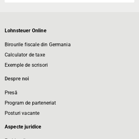
Lohnsteuer Online
Birourile fiscale din Germania
Calculator de taxe
Exemple de scrisori
Despre noi
Presă
Program de parteneriat
Posturi vacante
Aspecte juridice