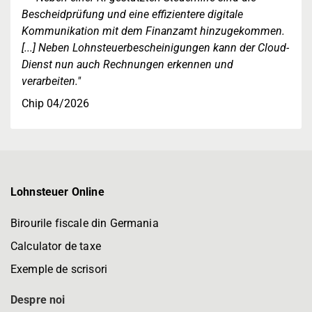
Bescheidprüfung und eine effizientere digitale
Kommunikation mit dem Finanzamt hinzugekommen.
[...] Neben Lohnsteuerbescheinigungen kann der Cloud-
Dienst nun auch Rechnungen erkennen und
verarbeiten."
Chip 04/2026
Lohnsteuer Online
Birourile fiscale din Germania
Calculator de taxe
Exemple de scrisori
Despre noi