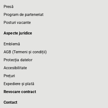
Presă
Program de parteneriat
Posturi vacante
Aspecte juridice
Emblemă
AGB (Termeni și condiții)
Protecția datelor
Accesibilitate
Prețuri
Expediere și plată
Revocare contract
Contact