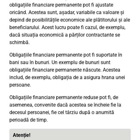
obligațiile financiare permanente pot fi ajustate
oricând. Acestea sunt, așadar, variabile ca valoare și
depind de posibilitățile economice ale plătitorului și ale
beneficiarului. Acest lucru poate fi cazul, de exemplu,
dacă situația economică a părților contractante se
schimbă.
Obligațiile financiare permanente pot fi suportate în
bani sau în bunuri. Un exemplu de bunuri sunt
obligațiile financiare permanente născute. Acestea
includ, de exemplu, obligația de a asigura hrana unei
persoane.
Obligațiile financiare permanente reduse pot fi, de
asemenea, convenite dacă acestea se încheie fie la
decesul persoanei, fie cel târziu după o anumită
perioadă de timp.
Atenție!