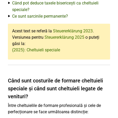
Când pot deduce taxele bisericești ca cheltuieli
speciale?
Ce sunt sarcinile permanente?
Acest text se referă la
Steuererklärung 2023
.
Versiunea pentru
Steuererklärung 2025
o puteți
găsi la:
(2025): Cheltuieli speciale
Când sunt costurile de formare cheltuieli
speciale și când sunt cheltuieli legate de
venituri?
Între cheltuielile de formare profesională și cele de
perfecționare se face următoarea distincție: