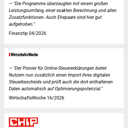
"Die Programme überzeugten mit einem großen
Leistungsumfang, einer exakten Berechnung und allen
Zusatzfunktionen. Auch Ehepaare sind hier gut
aufgehoben."
Finanztip 04/2026
"Der Pionier für Online-Steuererklärungen bietet
Nutzern nun zusätzlich einen Import ihres digitalen
Steuerbescheids und prüft auch die dort enthaltenen
Daten automatisch auf Optimierungspotenzial."
WirtschaftsWoche 16/2026