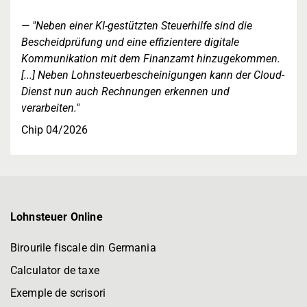
"Neben einer KI-gestützten Steuerhilfe sind die
Bescheidprüfung und eine effizientere digitale
Kommunikation mit dem Finanzamt hinzugekommen.
[...] Neben Lohnsteuerbescheinigungen kann der Cloud-
Dienst nun auch Rechnungen erkennen und
verarbeiten."
Chip 04/2026
Lohnsteuer Online
Birourile fiscale din Germania
Calculator de taxe
Exemple de scrisori