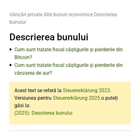
Vânzări private
Alte bunuri economice
Descrierea
bunului
Descrierea bunului
Cum sunt tratate fiscal câștigurile și pierderile din
Bitcoin?
Cum sunt tratate fiscal câștigurile și pierderile din
vânzarea de aur?
Acest text se referă la
Steuererklärung 2023
.
Versiunea pentru
Steuererklärung 2025
o puteți
găsi la:
(2025): Descrierea bunului