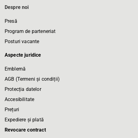
Despre noi
Presă
Program de parteneriat
Posturi vacante
Aspecte juridice
Emblemă
AGB (Termeni și condiții)
Protecția datelor
Accesibilitate
Prețuri
Expediere și plată
Revocare contract