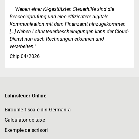
"Neben einer KI-gestützten Steuerhilfe sind die
Bescheidprüfung und eine effizientere digitale
Kommunikation mit dem Finanzamt hinzugekommen.
[...] Neben Lohnsteuerbescheinigungen kann der Cloud-
Dienst nun auch Rechnungen erkennen und
verarbeiten."
Chip 04/2026
Lohnsteuer Online
Birourile fiscale din Germania
Calculator de taxe
Exemple de scrisori