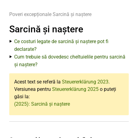
Poveri excepționale
Sarcină și naștere
Sarcină și naștere
Ce costuri legate de sarcină și naștere pot fi
declarate?
Cum trebuie să dovedesc cheltuielile pentru sarcină
și naștere?
Acest text se referă la
Steuererklärung 2023
.
Versiunea pentru
Steuererklärung 2025
o puteți
găsi la:
(2025): Sarcină și naștere