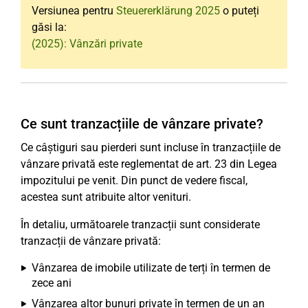
Versiunea pentru
Steuererklärung 2025
o puteți
găsi la:
(2025): Vânzări private
Ce sunt tranzacțiile de vânzare private?
Ce câștiguri sau pierderi sunt incluse în tranzacțiile de
vânzare privată este reglementat de art. 23 din Legea
impozitului pe venit. Din punct de vedere fiscal,
acestea sunt atribuite altor venituri.
În detaliu, următoarele tranzacții sunt considerate
tranzacții de vânzare privată:
Vânzarea de imobile utilizate de terți în termen de
zece ani
Vânzarea altor bunuri private în termen de un an