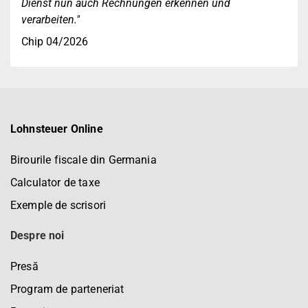
Dienst nun auch Rechnungen erkennen und
verarbeiten."
Chip 04/2026
Lohnsteuer Online
Birourile fiscale din Germania
Calculator de taxe
Exemple de scrisori
Despre noi
Presă
Program de parteneriat