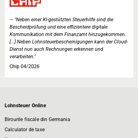
"Neben einer KI-gestützten Steuerhilfe sind die
Bescheidprüfung und eine effizientere digitale
Kommunikation mit dem Finanzamt hinzugekommen.
[...] Neben Lohnsteuerbescheinigungen kann der Cloud-
Dienst nun auch Rechnungen erkennen und
verarbeiten."
Chip 04/2026
Lohnsteuer Online
Birourile fiscale din Germania
Calculator de taxe