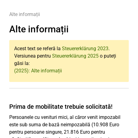
Alte informații
Alte informații
Acest text se referă la
Steuererklärung 2023
.
Versiunea pentru
Steuererklärung 2025
o puteți
găsi la:
(2025): Alte informații
Prima de mobilitate trebuie solicitată!
Persoanele cu venituri mici, al căror venit impozabil
este sub suma de bază neimpozabilă (10.908 Euro
pentru persoane singure, 21.816 Euro pentru