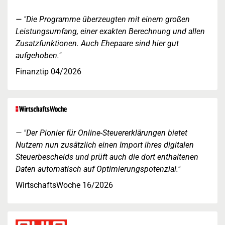
"Die Programme überzeugten mit einem großen
Leistungsumfang, einer exakten Berechnung und allen
Zusatzfunktionen. Auch Ehepaare sind hier gut
aufgehoben."
Finanztip 04/2026
"Der Pionier für Online-Steuererklärungen bietet
Nutzern nun zusätzlich einen Import ihres digitalen
Steuerbescheids und prüft auch die dort enthaltenen
Daten automatisch auf Optimierungspotenzial."
WirtschaftsWoche 16/2026