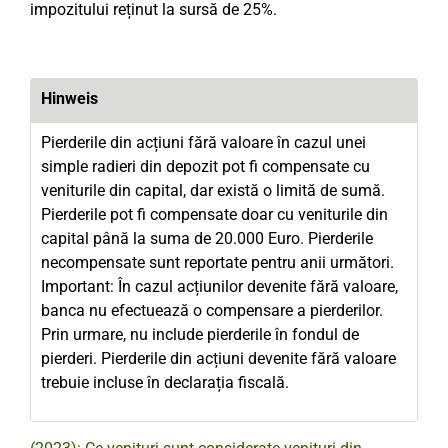
impozitului reținut la sursă de 25%.
Hinweis
Pierderile din acțiuni fără valoare în cazul unei
simple radieri din depozit pot fi compensate cu
veniturile din capital, dar există o limită de sumă.
Pierderile pot fi compensate doar cu veniturile din
capital până la suma de 20.000 Euro. Pierderile
necompensate sunt reportate pentru anii următori.
Important: În cazul acțiunilor devenite fără valoare,
banca nu efectuează o compensare a pierderilor.
Prin urmare, nu include pierderile în fondul de
pierderi. Pierderile din acțiuni devenite fără valoare
trebuie incluse în declarația fiscală.