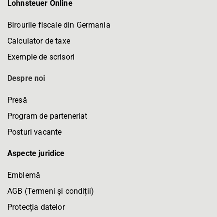
Lohnsteuer Online
Birourile fiscale din Germania
Calculator de taxe
Exemple de scrisori
Despre noi
Presă
Program de parteneriat
Posturi vacante
Aspecte juridice
Emblemă
AGB (Termeni și condiții)
Protecția datelor