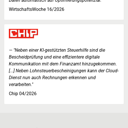
Daten automatisch auf Optimierungspotenzial."
WirtschaftsWoche 16/2026
"Neben einer KI-gestützten Steuerhilfe sind die
Bescheidprüfung und eine effizientere digitale
Kommunikation mit dem Finanzamt hinzugekommen.
[...] Neben Lohnsteuerbescheinigungen kann der Cloud-
Dienst nun auch Rechnungen erkennen und
verarbeiten."
Chip 04/2026