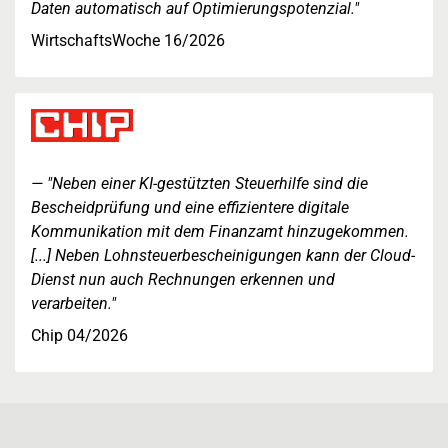
Daten automatisch auf Optimierungspotenzial."
WirtschaftsWoche 16/2026
"Neben einer KI-gestützten Steuerhilfe sind die
Bescheidprüfung und eine effizientere digitale
Kommunikation mit dem Finanzamt hinzugekommen.
[...] Neben Lohnsteuerbescheinigungen kann der Cloud-
Dienst nun auch Rechnungen erkennen und
verarbeiten."
Chip 04/2026