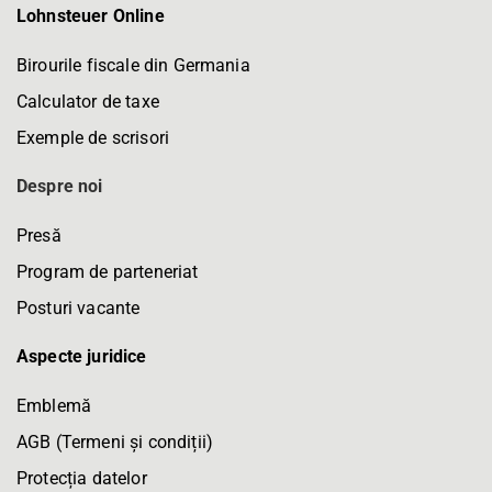
Lohnsteuer Online
Birourile fiscale din Germania
Calculator de taxe
Exemple de scrisori
Despre noi
Presă
Program de parteneriat
Posturi vacante
Aspecte juridice
Emblemă
AGB (Termeni și condiții)
Protecția datelor