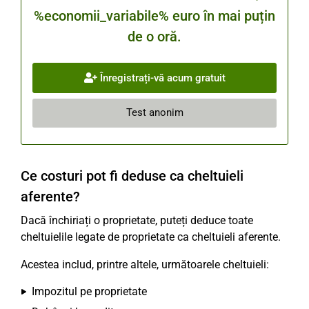
%economii_variabile% euro în mai puțin
de o oră.
Înregistrați-vă acum gratuit
Test anonim
Ce costuri pot fi deduse ca cheltuieli
aferente?
Dacă închiriați o proprietate, puteți deduce toate
cheltuielile legate de proprietate ca cheltuieli aferente.
Acestea includ, printre altele, următoarele cheltuieli:
Impozitul pe proprietate