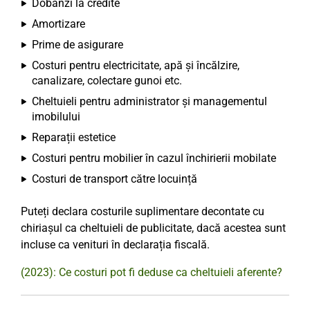
Dobânzi la credite
Amortizare
Prime de asigurare
Costuri pentru electricitate, apă și încălzire,
canalizare, colectare gunoi etc.
Cheltuieli pentru administrator și managementul
imobilului
Reparații estetice
Costuri pentru mobilier în cazul închirierii mobilate
Costuri de transport către locuință
Puteți declara costurile suplimentare decontate cu
chiriașul ca cheltuieli de publicitate, dacă acestea sunt
incluse ca venituri în declarația fiscală.
(2023): Ce costuri pot fi deduse ca cheltuieli aferente?