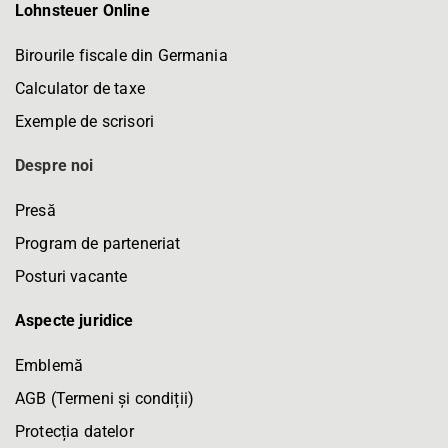
Lohnsteuer Online
Birourile fiscale din Germania
Calculator de taxe
Exemple de scrisori
Despre noi
Presă
Program de parteneriat
Posturi vacante
Aspecte juridice
Emblemă
AGB (Termeni și condiții)
Protecția datelor