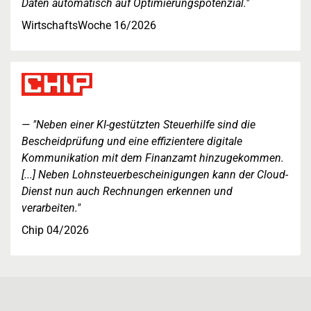
Daten automatisch auf Optimierungspotenzial."
WirtschaftsWoche 16/2026
"Neben einer KI-gestützten Steuerhilfe sind die
Bescheidprüfung und eine effizientere digitale
Kommunikation mit dem Finanzamt hinzugekommen.
[...] Neben Lohnsteuerbescheinigungen kann der Cloud-
Dienst nun auch Rechnungen erkennen und
verarbeiten."
Chip 04/2026